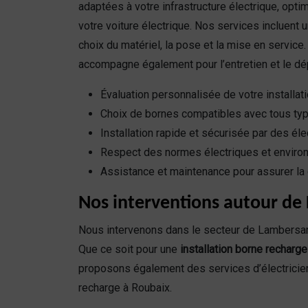
adaptées à votre infrastructure électrique, optim
votre voiture électrique. Nos services incluent u
choix du matériel, la pose et la mise en service
accompagne également pour l’entretien et le 
Évaluation personnalisée de votre installati
Choix de bornes compatibles avec tous typ
Installation rapide et sécurisée par des éle
Respect des normes électriques et enviro
Assistance et maintenance pour assurer la 
Nos interventions autour de L
Nous intervenons dans le secteur de Lambersart
Que ce soit pour une
installation borne recharg
proposons également des services d’électricien
recharge à Roubaix.