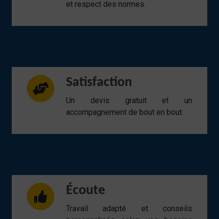
et respect des normes.
Satisfaction
Un devis gratuit et un
accompagnement de bout en bout.
Écoute
Travail adapté et conseils