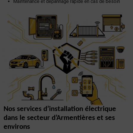
Maintenance et dépannage rapide en cas de besoin
Nos services d’installation électrique
dans le secteur d’Armentières et ses
environs