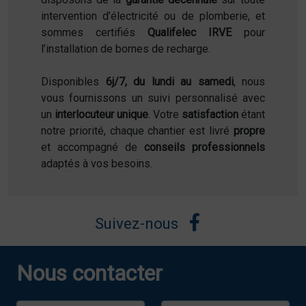
intervention d’électricité ou de plomberie, et
sommes certifiés
Qualifelec IRVE
pour
l’installation de bornes de recharge.
Disponibles
6j/7, du lundi au samedi
, nous
vous fournissons un suivi personnalisé avec
un
interlocuteur unique
. Votre
satisfaction
étant
notre priorité, chaque chantier est livré
propre
et accompagné de
conseils professionnels
adaptés à vos besoins.
Suivez-nous
Nous contacter