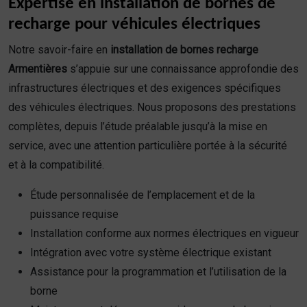
Expertise en installation de bornes de
recharge pour véhicules électriques
Notre savoir-faire en
installation de bornes recharge
Armentières
s’appuie sur une connaissance approfondie des
infrastructures électriques et des exigences spécifiques
des véhicules électriques. Nous proposons des prestations
complètes, depuis l’étude préalable jusqu’à la mise en
service, avec une attention particulière portée à la sécurité
et à la compatibilité.
Étude personnalisée de l’emplacement et de la
puissance requise
Installation conforme aux normes électriques en vigueur
Intégration avec votre système électrique existant
Assistance pour la programmation et l’utilisation de la
borne