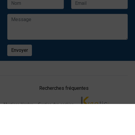
Envoyer
Recherches fréquentes
Mentions légales
Gestion des cookies