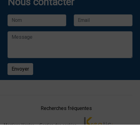
Nous contacter
Envoyer
Recherches fréquentes
Mentions légales
Gestion des cookies