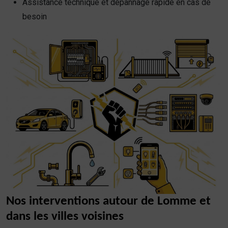
Assistance technique et dépannage rapide en cas de
besoin
Nos interventions autour de Lomme et
dans les villes voisines