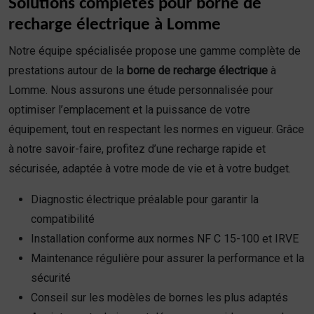
Solutions complètes pour borne de
recharge électrique à Lomme
Notre équipe spécialisée propose une gamme complète de
prestations autour de la
borne de recharge électrique
à
Lomme. Nous assurons une étude personnalisée pour
optimiser l’emplacement et la puissance de votre
équipement, tout en respectant les normes en vigueur. Grâce
à notre savoir-faire, profitez d’une recharge rapide et
sécurisée, adaptée à votre mode de vie et à votre budget.
Diagnostic électrique préalable pour garantir la
compatibilité
Installation conforme aux normes NF C 15-100 et IRVE
Maintenance régulière pour assurer la performance et la
sécurité
Conseil sur les modèles de bornes les plus adaptés