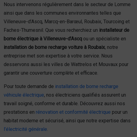
Nous intervenons régulièrement dans le secteur de Lomme
ainsi que dans les communes environnantes telles que
Villeneuve-d’Ascq, Marcq-en-Barœul, Roubaix, Tourcoing et
Faches-Thumesnil. Que vous recherchiez un
installateur de
borne électrique à Villeneuve-d’Ascq
ou un spécialiste en
installation de borne recharge voiture à Roubaix
, notre
entreprise met son expertise à votre service. Nous
desservons aussi les villes de Wattrelos et Mouvaux pour
garantir une couverture complète et efficace.
Pour toute demande de
installation de borne recharge
véhicule électrique
, nos électriciens qualifiés assurent un
travail soigné, conforme et durable. Découvrez aussi nos
prestations en
rénovation et conformité électrique
pour un
habitat moderne et sécurisé, ainsi que notre expertise dans
l’électricité générale
.