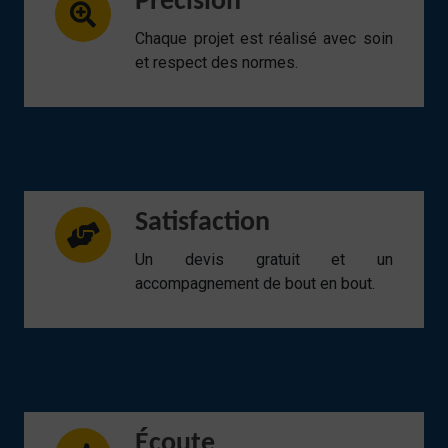
Précision
Chaque projet est réalisé avec soin
et respect des normes.
Satisfaction
Un devis gratuit et un
accompagnement de bout en bout.
Écoute